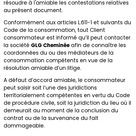
résoudre à l'amiable les contestations relatives
au présent document.
Conformément aux articles L.611-1 et suivants du
Code de la consommation, tout Client
consommateur est informé qu’il peut contacter
la société
GLG Cheminée
afin de connaître les
coordonnées du ou des médiateurs de la
consommation compétents en vue de la
résolution amiable d’un litige.
A défaut d’accord amiable, le consommateur
peut saisir soit l’une des juridictions
territorialement compétentes en vertu du Code
de procédure civile, soit la juridiction du lieu où il
demeurait au moment de la conclusion du
contrat ou de la survenance du fait
dommageable.