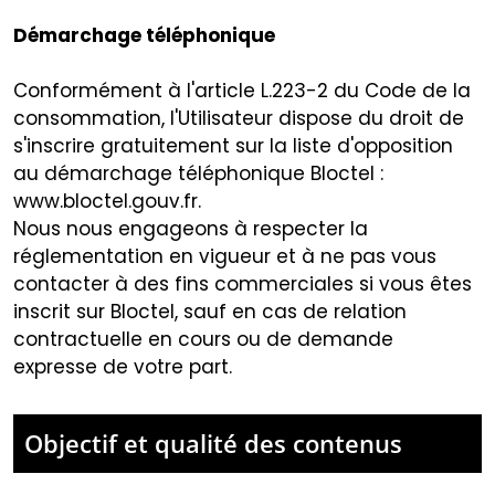
Démarchage téléphonique
Conformément à l'article L.223-2 du Code de la
consommation, l'Utilisateur dispose du droit de
s'inscrire gratuitement sur la liste d'opposition
au démarchage téléphonique Bloctel :
www.bloctel.gouv.fr
.
Nous nous engageons à respecter la
réglementation en vigueur et à ne pas vous
contacter à des fins commerciales si vous êtes
inscrit sur Bloctel, sauf en cas de relation
contractuelle en cours ou de demande
expresse de votre part.
Objectif et qualité des contenus