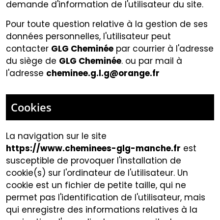
demande d'information de l'utilisateur du site.
Pour toute question relative à la gestion de ses
données personnelles, l'utilisateur peut
contacter
GLG Cheminée
par courrier à l'adresse
du siège de
GLG Cheminée
. ou par mail à
l'adresse
cheminee.g.l.g@orange.fr
Cookies
La navigation sur le site
https://www.cheminees-glg-manche.fr
est
susceptible de provoquer l'installation de
cookie(s) sur l'ordinateur de l'utilisateur. Un
cookie est un fichier de petite taille, qui ne
permet pas l'identification de l'utilisateur, mais
qui enregistre des informations relatives à la