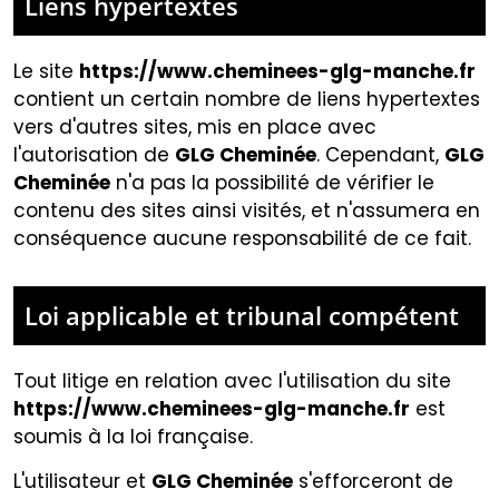
Liens hypertextes
Le site
https://www.cheminees-glg-manche.fr
contient un certain nombre de liens hypertextes
vers d'autres sites, mis en place avec
l'autorisation de
GLG Cheminée
. Cependant,
GLG
Cheminée
n'a pas la possibilité de vérifier le
contenu des sites ainsi visités, et n'assumera en
conséquence aucune responsabilité de ce fait.
Loi applicable et tribunal compétent
Tout litige en relation avec l'utilisation du site
https://www.cheminees-glg-manche.fr
est
soumis à la loi française.
L'utilisateur et
GLG Cheminée
s'efforceront de