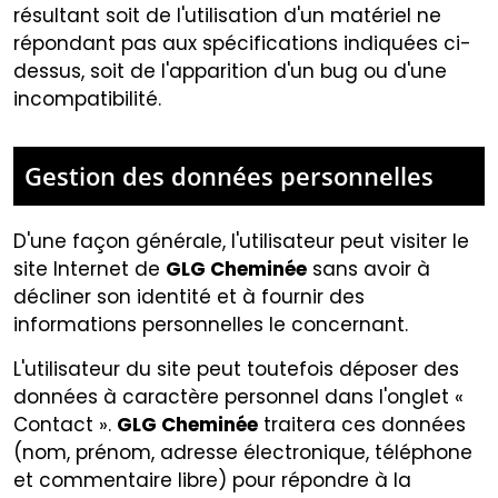
résultant soit de l'utilisation d'un matériel ne
répondant pas aux spécifications indiquées ci-
dessus, soit de l'apparition d'un bug ou d'une
incompatibilité.
Gestion des données personnelles
D'une façon générale, l'utilisateur peut visiter le
site Internet de
GLG Cheminée
sans avoir à
décliner son identité et à fournir des
informations personnelles le concernant.
L'utilisateur du site peut toutefois déposer des
données à caractère personnel dans l'onglet «
Contact ».
GLG Cheminée
traitera ces données
(nom, prénom, adresse électronique, téléphone
et commentaire libre) pour répondre à la