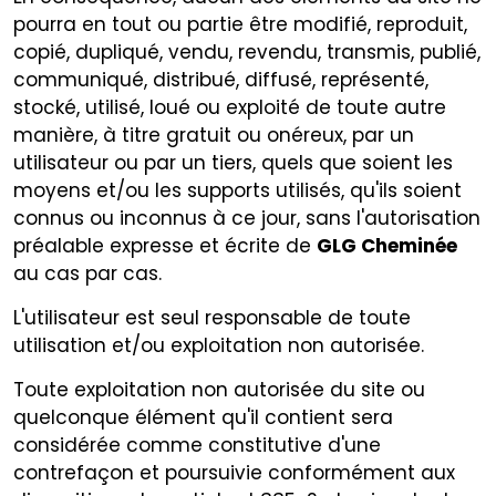
pourra en tout ou partie être modifié, reproduit,
copié, dupliqué, vendu, revendu, transmis, publié,
communiqué, distribué, diffusé, représenté,
stocké, utilisé, loué ou exploité de toute autre
manière, à titre gratuit ou onéreux, par un
utilisateur ou par un tiers, quels que soient les
moyens et/ou les supports utilisés, qu'ils soient
connus ou inconnus à ce jour, sans l'autorisation
préalable expresse et écrite de
GLG Cheminée
au cas par cas.
L'utilisateur est seul responsable de toute
utilisation et/ou exploitation non autorisée.
Toute exploitation non autorisée du site ou
quelconque élément qu'il contient sera
considérée comme constitutive d'une
contrefaçon et poursuivie conformément aux