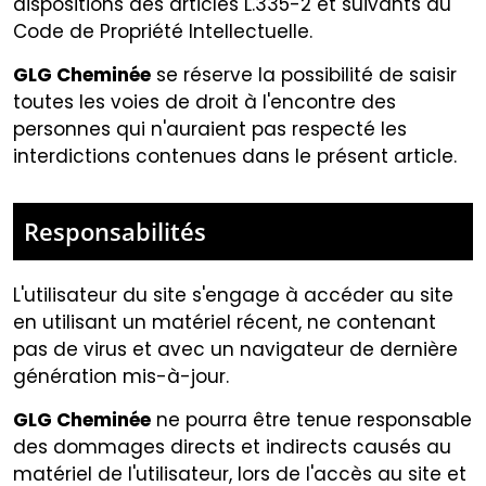
dispositions des articles L.335-2 et suivants du
Code de Propriété Intellectuelle.
GLG Cheminée
se réserve la possibilité de saisir
toutes les voies de droit à l'encontre des
personnes qui n'auraient pas respecté les
interdictions contenues dans le présent article.
Responsabilités
L'utilisateur du site s'engage à accéder au site
en utilisant un matériel récent, ne contenant
pas de virus et avec un navigateur de dernière
génération mis-à-jour.
GLG Cheminée
ne pourra être tenue responsable
des dommages directs et indirects causés au
matériel de l'utilisateur, lors de l'accès au site et