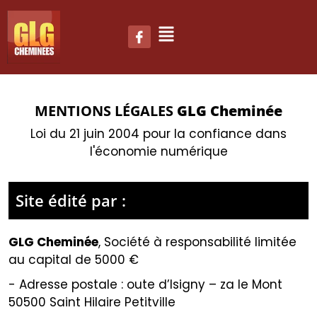
MENTIONS LÉGALES
GLG Cheminée
Loi du 21 juin 2004 pour la confiance dans
l'économie numérique
Site édité par :
GLG Cheminée
,
Société à responsabilité limitée
au capital de 5000 €
- Adresse postale :
oute d’Isigny – za le Mont
50500 Saint Hilaire Petitville