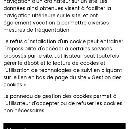
navigation d'un ordinateur sur un site. Les
données ainsi obtenues visent à faciliter la
navigation ultérieure sur le site, et ont
également vocation à permettre diverses
mesures de fréquentation.
Le refus d'installation d'un cookie peut entraîner
l'impossibilité d'accéder à certains services
proposés par le site. L'utilisateur peut toutefois
gérer le dépôt et la lecture de cookies et
l'utilisation de technologies de suivi en cliquant
sur le lien en bas de page du site « Gestion des
cookies ».
Le panneau de gestion des cookies permet à
l'utilisateur d'accepter ou de refuser les cookies
non nécessaires.