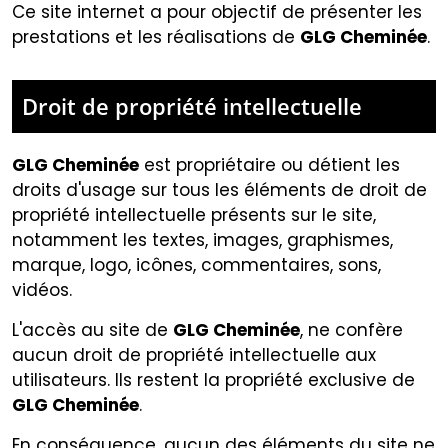
Ce site internet a pour objectif de présenter les
prestations et les réalisations de
GLG Cheminée
.
Droit de propriété intellectuelle
GLG Cheminée
est propriétaire ou détient les
droits d'usage sur tous les éléments de droit de
propriété intellectuelle présents sur le site,
notamment les textes, images, graphismes,
marque, logo, icônes, commentaires, sons,
vidéos.
L'accès au site de
GLG Cheminée
, ne confère
aucun droit de propriété intellectuelle aux
utilisateurs. Ils restent la propriété exclusive de
GLG Cheminée
.
En conséquence, aucun des éléments du site ne