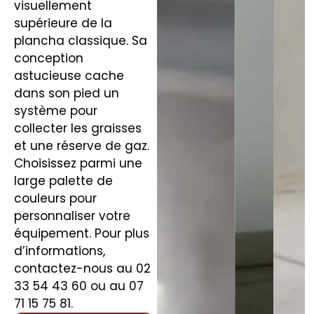
visuellement
supérieure de la
plancha classique. Sa
conception
astucieuse cache
dans son pied un
système pour
collecter les graisses
et une réserve de gaz.
Choisissez parmi une
large palette de
couleurs pour
personnaliser votre
équipement. Pour plus
d’informations,
contactez-nous au 02
33 54 43 60 ou au 07
71 15 75 81.