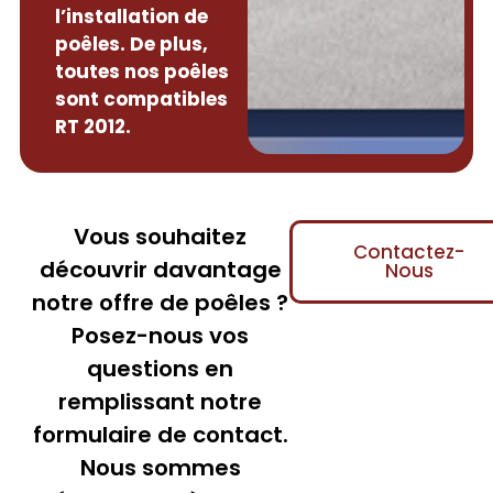
l’installation de
poêles. De plus,
toutes nos poêles
sont compatibles
RT 2012.
Vous souhaitez
Contactez-
découvrir davantage
Nous
notre offre de poêles ?
Posez-nous vos
questions en
remplissant notre
formulaire de contact.
Nous sommes