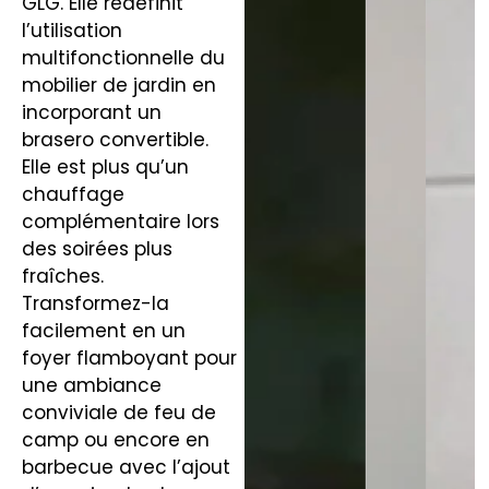
GLG. Elle redéfinit
l’utilisation
multifonctionnelle du
mobilier de jardin en
incorporant un
brasero convertible.
Elle est plus qu’un
chauffage
complémentaire lors
des soirées plus
fraîches.
Transformez-la
facilement en un
foyer flamboyant pour
une ambiance
conviviale de feu de
camp ou encore en
barbecue avec l’ajout