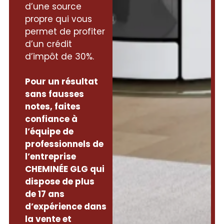
d’une source
propre qui vous
permet de profiter
d’un crédit
d’impôt de 30%.
Pour un résultat
sans fausses
notes, faites
confiance à
l’équipe de
professionnels de
l’entreprise
CHEMINÉE GLG qui
dispose de plus
de 17 ans
d’expérience dans
la vente et