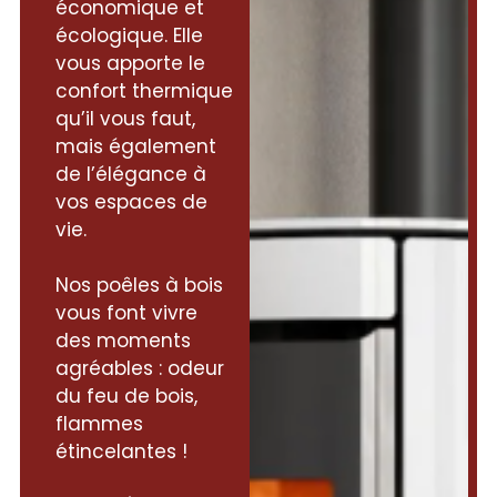
économique et
écologique. Elle
vous apporte le
confort thermique
qu’il vous faut,
mais également
de l’élégance à
vos espaces de
vie.
Nos poêles à bois
vous font vivre
des moments
agréables : odeur
du feu de bois,
flammes
étincelantes !