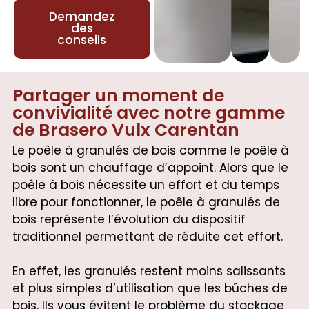
Demandez
des
conseils
Partager un moment de
convivialité avec notre gamme
de Brasero Vulx Carentan
Le poêle à granulés de bois comme le poêle à
bois sont un chauffage d’appoint. Alors que le
poêle à bois nécessite un effort et du temps
libre pour fonctionner, le poêle à granulés de
bois représente l’évolution du dispositif
traditionnel permettant de réduite cet effort.
En effet, les granulés restent moins salissants
et plus simples d’utilisation que les bûches de
bois. Ils vous évitent le problème du stockage