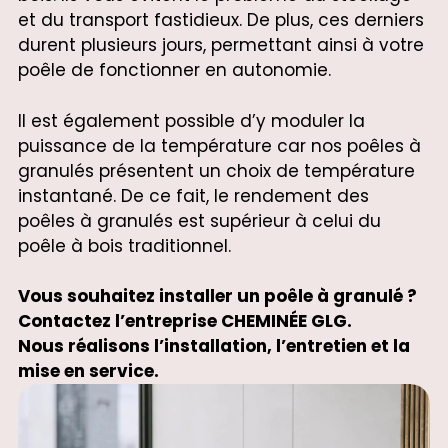
et du transport fastidieux. De plus, ces derniers
durent plusieurs jours, permettant ainsi à votre
poêle de fonctionner en autonomie.
Il est également possible d’y moduler la
puissance de la température car nos poêles à
granulés présentent un choix de température
instantané. De ce fait, le rendement des
poêles à granulés est supérieur à celui du
poêle à bois traditionnel.
Vous souhaitez installer un poêle à granulé ?
Contactez l’entreprise CHEMINÉE GLG.
Nous réalisons l’installation, l’entretien et la
mise en service.