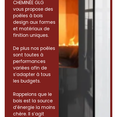
CHEMINÉE GLG
vous propose des
poêles à bois
design aux formes
et matériaux de
finition uniques.
De plus nos poêles
sont toutes à
performances
variées afin de
s’adapter à tous
les budgets.
Rappelons que le
bois est la source
d’énergie la moins
chère. Il s’agit