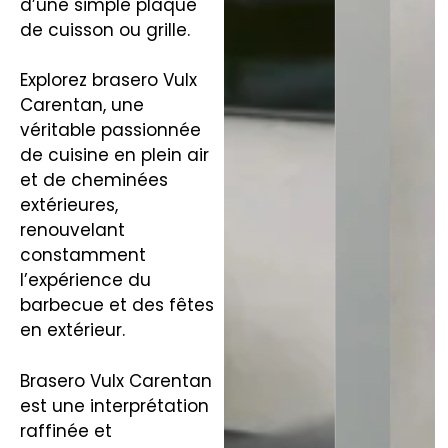
d’une simple plaque
de cuisson ou grille.
Explorez brasero Vulx
Carentan, une
véritable passionnée
de cuisine en plein air
et de cheminées
extérieures,
renouvelant
constamment
l’expérience du
barbecue et des fêtes
en extérieur.
Brasero Vulx Carentan
est une interprétation
raffinée et