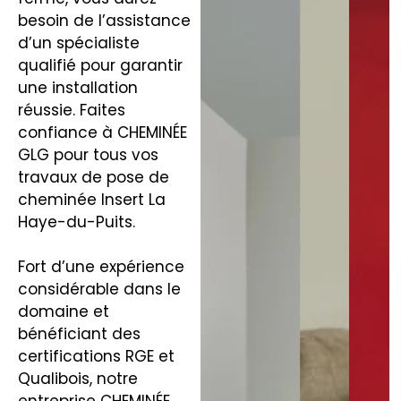
besoin de l’assistance
d’un spécialiste
qualifié pour garantir
une installation
réussie. Faites
confiance à CHEMINÉE
GLG pour tous vos
travaux de pose de
cheminée Insert La
Haye-du-Puits.
Fort d’une expérience
considérable dans le
domaine et
bénéficiant des
certifications RGE et
Qualibois, notre