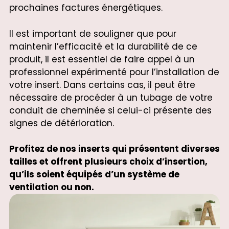
prochaines factures énergétiques.
Il est important de souligner que pour
maintenir l’efficacité et la durabilité de ce
produit, il est essentiel de faire appel à un
professionnel expérimenté pour l’installation de
votre insert. Dans certains cas, il peut être
nécessaire de procéder à un tubage de votre
conduit de cheminée si celui-ci présente des
signes de détérioration.
Profitez de nos inserts qui présentent diverses
tailles et offrent plusieurs choix d’insertion,
qu’ils soient équipés d’un système de
ventilation ou non.