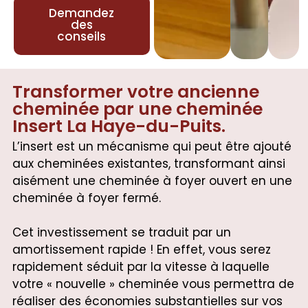
Demandez
des
conseils
Transformer votre ancienne
cheminée par une cheminée
Insert La Haye-du-Puits.
L’insert est un mécanisme qui peut être ajouté
aux cheminées existantes, transformant ainsi
aisément une cheminée à foyer ouvert en une
cheminée à foyer fermé.
Cet investissement se traduit par un
amortissement rapide ! En effet, vous serez
rapidement séduit par la vitesse à laquelle
votre « nouvelle » cheminée vous permettra de
réaliser des économies substantielles sur vos