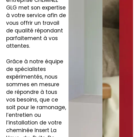
entreprise CHEMINÉE
GLG met son expertise
à votre service afin de
vous offrir un travail
de qualité répondant
parfaitement à vos
attentes.
Grâce à notre équipe
de spécialistes
expérimentés, nous
sommes en mesure
de répondre à tous
vos besoins, que ce
soit pour le ramonage,
l’entretien ou
l’installation de votre
cheminée Insert La