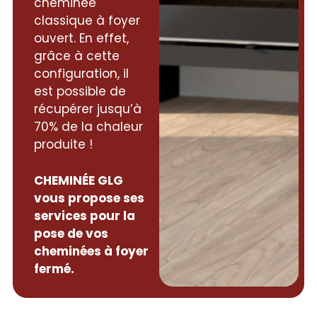
cheminée
classique à foyer
ouvert. En effet,
grâce à cette
configuration, il
est possible de
récupérer jusqu’à
70% de la chaleur
produite !
CHEMINÉE GLG
vous propose ses
services pour la
pose de vos
cheminées à foyer
fermé.