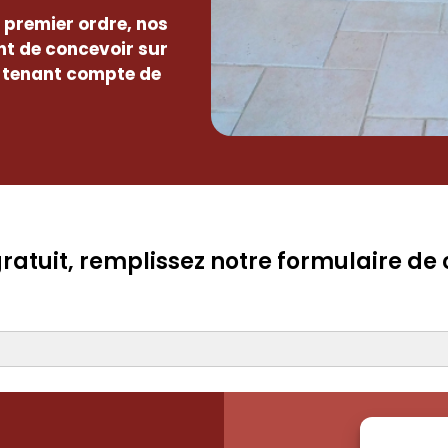
e premier ordre, nos
t de concevoir sur
 tenant compte de
atuit, remplissez notre formulaire de 