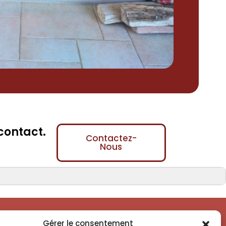
contact.
Contactez-
Nous
Gérer le consentement