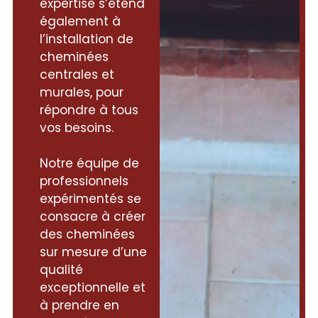
expertise s’étend
également à
l’installation de
cheminées
centrales et
murales, pour
répondre à tous
vos besoins.
Notre équipe de
professionnels
expérimentés se
consacre à créer
des cheminées
sur mesure d’une
qualité
exceptionnelle et
à prendre en