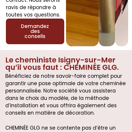
contact. Nous serons
ravis de répondre à
toutes vos questions.
Demandez
des
conseils
Le cheministe Isigny-sur-Mer
qu’il vous faut : CHEMINÉE GLG.
Bénéficiez de notre savoir-faire complet pour
garantir une pose optimale de votre cheminée
personnalisée. Notre société vous assistera
dans le choix du modèle, de la méthode
d’installation et vous offrira également des
conseils en matière de décoration.
CHEMINÉE GLG ne se contente pas d’être un