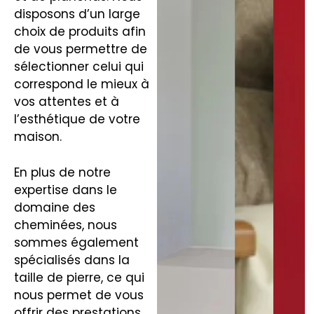
disposons d’un large
choix de produits afin
de vous permettre de
sélectionner celui qui
correspond le mieux à
vos attentes et à
l’esthétique de votre
maison.
En plus de notre
expertise dans le
domaine des
cheminées, nous
sommes également
spécialisés dans la
taille de pierre, ce qui
nous permet de vous
offrir des prestations