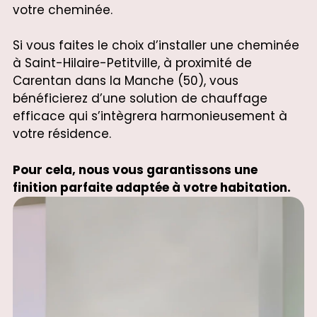
votre cheminée.
Si vous faites le choix d’installer une cheminée
à Saint-Hilaire-Petitville, à proximité de
Carentan dans la Manche (50), vous
bénéficierez d’une solution de chauffage
efficace qui s’intègrera harmonieusement à
votre résidence.
Pour cela, nous vous garantissons une
finition parfaite adaptée à votre habitation.