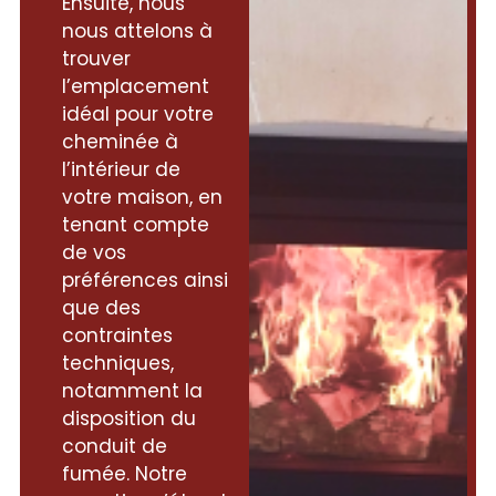
Ensuite, nous
nous attelons à
trouver
l’emplacement
idéal pour votre
cheminée à
l’intérieur de
votre maison, en
tenant compte
de vos
préférences ainsi
que des
contraintes
techniques,
notamment la
disposition du
conduit de
fumée. Notre