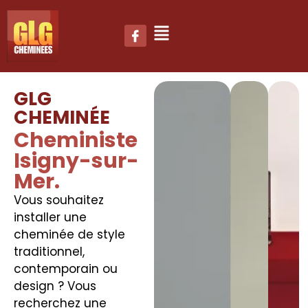
GLG
CHEMINÉE
Cheministe
Isigny-sur-
Mer.
Vous souhaitez
installer une
cheminée de style
traditionnel,
contemporain ou
design ? Vous
recherchez une