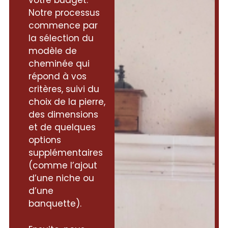
votre budget.
Notre processus
commence par
la sélection du
modèle de
cheminée qui
répond à vos
critères, suivi du
choix de la pierre,
des dimensions
et de quelques
options
supplémentaires
(comme l’ajout
d’une niche ou
d’une
banquette).