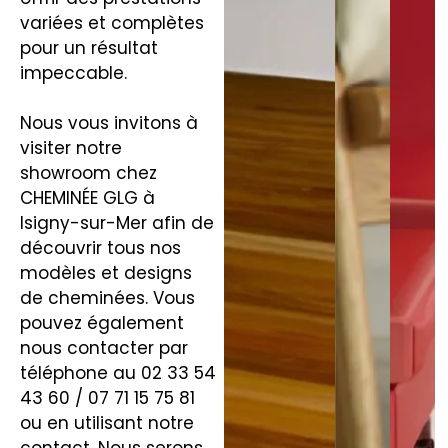
variées et complètes
pour un résultat
impeccable.
Nous vous invitons à
visiter notre
showroom chez
CHEMINÉE GLG à
Isigny-sur-Mer afin de
découvrir tous nos
modèles et designs
de cheminées. Vous
pouvez également
nous contacter par
téléphone au 02 33 54
43 60 / 07 71 15 75 81
ou en utilisant notre