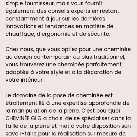
simple fournisseur, mais vous fournit
également des conseils experts en restant
constamment à jour sur les dernières
innovations et tendances en matière de
chauffage, d’ergonomie et de sécurité.
Chez nous, que vous optiez pour une cheminée
au design contemporain ou plus traditionnel,
vous trouverez une cheminée parfaitement
adaptée à votre style et à la décoration de
votre intérieur.
Le domaine de la pose de cheminée est
étroitement lié à une expertise approfondie de
la manipulation de la pierre. C’est pourquoi
CHEMINÉE GLG a choisi de se spécialiser dans la
taille de la pierre et met à votre disposition son
savoir-faire pour la réalisation sur mesure de