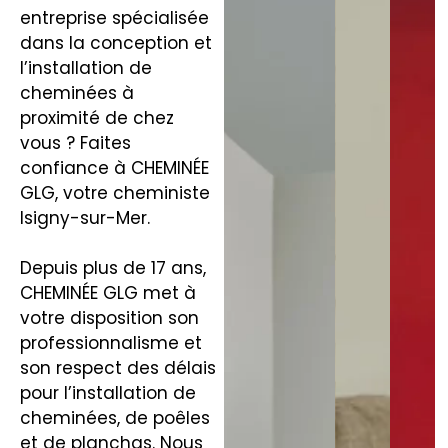
entreprise spécialisée
dans la conception et
l’installation de
cheminées à
proximité de chez
vous ? Faites
confiance à CHEMINÉE
GLG, votre cheministe
Isigny-sur-Mer.
Depuis plus de 17 ans,
CHEMINÉE GLG met à
votre disposition son
professionnalisme et
son respect des délais
pour l’installation de
cheminées, de poêles
et de planchas. Nous