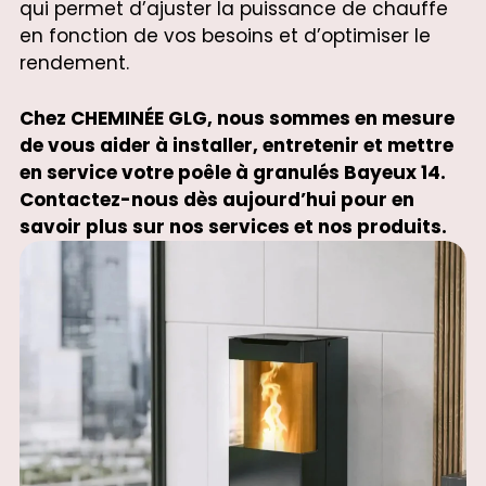
qui permet d’ajuster la puissance de chauffe
en fonction de vos besoins et d’optimiser le
rendement.
Chez CHEMINÉE GLG, nous sommes en mesure
de vous aider à installer, entretenir et mettre
en service votre poêle à granulés Bayeux 14.
Contactez-nous dès aujourd’hui pour en
savoir plus sur nos services et nos produits.