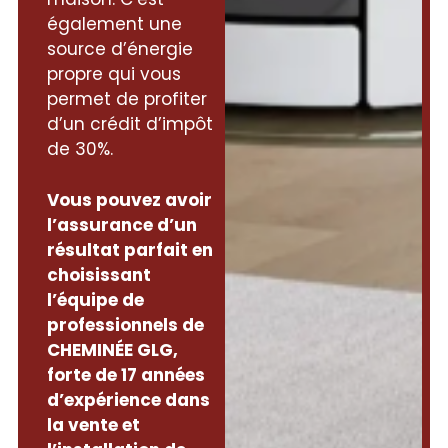
également une
source d’énergie
propre qui vous
permet de profiter
d’un crédit d’impôt
de 30%.
Vous pouvez avoir
l’assurance d’un
résultat parfait en
choisissant
l’équipe de
professionnels de
CHEMINÉE GLG,
forte de 17 années
d’expérience dans
la vente et