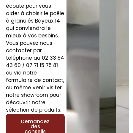
écoute pour vous
aider à choisir le poêle
à granulés Bayeux 14
qui conviendra le
mieux à vos besoins.
Vous pouvez nous
contacter par
téléphone au 02 33 54
43 60 / 07 71 15 75 81
ou via notre
formulaire de contact,
ou même venir visiter
notre showroom pour
découvrir notre
sélection de produits.
Demandez
des
conseils