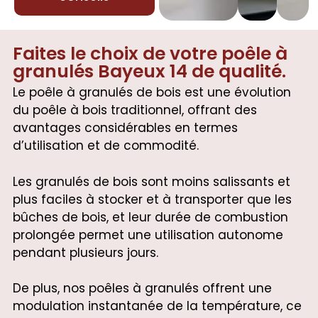
Faites le choix de votre poêle à
granulés Bayeux 14 de qualité.
Le poêle à granulés de bois est une évolution
du poêle à bois traditionnel, offrant des
avantages considérables en termes
d’utilisation et de commodité.
Les granulés de bois sont moins salissants et
plus faciles à stocker et à transporter que les
bûches de bois, et leur durée de combustion
prolongée permet une utilisation autonome
pendant plusieurs jours.
De plus, nos poêles à granulés offrent une
modulation instantanée de la température, ce