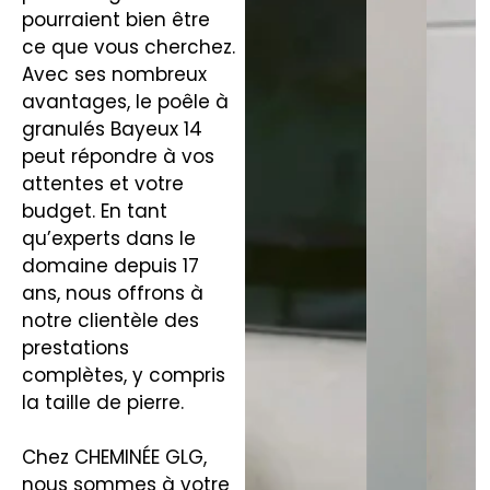
pourraient bien être
ce que vous cherchez.
Avec ses nombreux
avantages, le poêle à
granulés Bayeux 14
peut répondre à vos
attentes et votre
budget. En tant
qu’experts dans le
domaine depuis 17
ans, nous offrons à
notre clientèle des
prestations
complètes, y compris
la taille de pierre.
Chez CHEMINÉE GLG,
nous sommes à votre