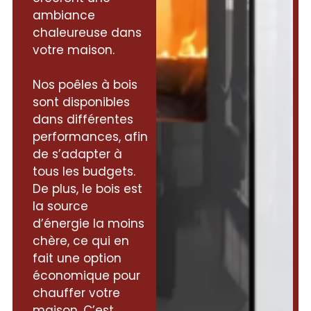
ambiance
chaleureuse dans
votre maison.
Nos poêles à bois
sont disponibles
dans différentes
performances, afin
de s’adapter à
tous les budgets.
De plus, le bois est
la source
d’énergie la moins
chère, ce qui en
fait une option
économique pour
chauffer votre
maison. C’est