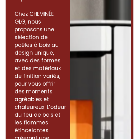
Chez CHEMINÉE
GLG, nous
proposons une
sélection de
poêles à bois au
design unique,
avec des formes
et des matériaux
de finition variés,
pour vous offrir
des moments
agréables et
chaleureux. L’odeur
du feu de bois et
les flammes
étincelantes
créeront une