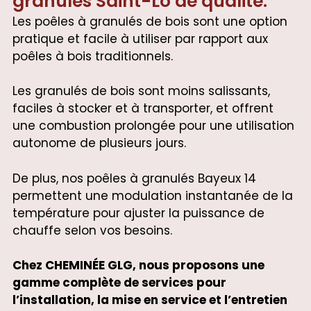
granulés Saint-Lô de qualité.
Les poêles à granulés de bois sont une option
pratique et facile à utiliser par rapport aux
poêles à bois traditionnels.
Les granulés de bois sont moins salissants,
faciles à stocker et à transporter, et offrent
une combustion prolongée pour une utilisation
autonome de plusieurs jours.
De plus, nos poêles à granulés Bayeux 14
permettent une modulation instantanée de la
température pour ajuster la puissance de
chauffe selon vos besoins.
Chez CHEMINÉE GLG, nous proposons une
gamme complète de services pour
l’installation, la mise en service et l’entretien