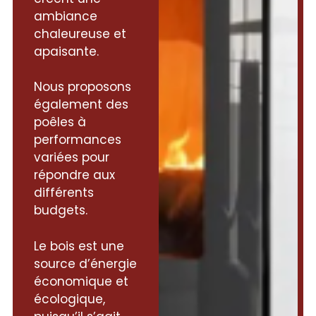
ambiance
chaleureuse et
apaisante.
Nous proposons
également des
poêles à
performances
variées pour
répondre aux
différents
budgets.
Le bois est une
source d’énergie
économique et
écologique,