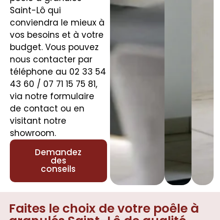
Saint-Lô qui
conviendra le mieux à
vos besoins et à votre
budget. Vous pouvez
nous contacter par
téléphone au 02 33 54
43 60 / 07 71 15 75 81,
via notre formulaire
de contact ou en
visitant notre
showroom.
Demandez
des
conseils
Faites le choix de votre poêle à