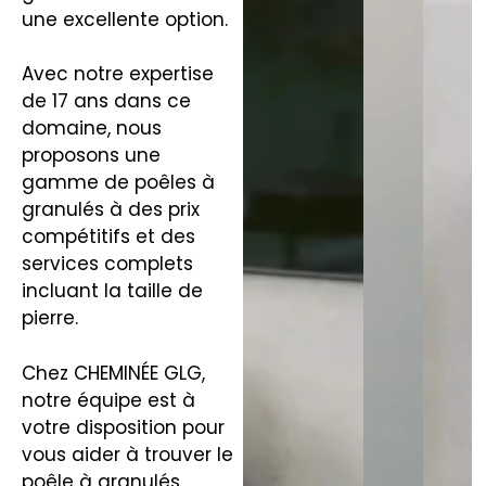
une excellente option.
Avec notre expertise
de 17 ans dans ce
domaine, nous
proposons une
gamme de poêles à
granulés à des prix
compétitifs et des
services complets
incluant la taille de
pierre.
Chez CHEMINÉE GLG,
notre équipe est à
votre disposition pour
vous aider à trouver le
poêle à granulés