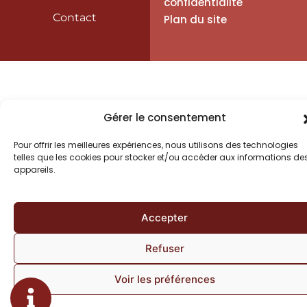
confidentialité
Contact
Plan du site
Gérer le consentement
Pour offrir les meilleures expériences, nous utilisons des technologies
telles que les cookies pour stocker et/ou accéder aux informations de
appareils.
Accepter
Refuser
Voir les préférences