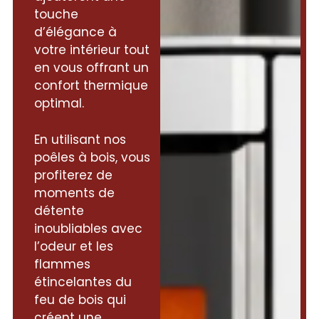
touche
d’élégance à
votre intérieur tout
en vous offrant un
confort thermique
optimal.
En utilisant nos
poêles à bois, vous
profiterez de
moments de
détente
inoubliables avec
l’odeur et les
flammes
étincelantes du
feu de bois qui
créent une