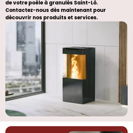
de votre poêle à granulés Saint-Lô.
Contactez-nous dès maintenant pour
découvrir nos produits et services.