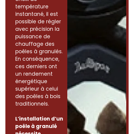
température
instantané, il est
possible de régler
avec précision la
puissance de
chauffage des
poêles à granulés.
En conséquence,
ces derniers ont
un rendement
énergétique
supérieur à celui
des poêles à bois
traditionnels.
L’installation d’un
poêle à granulé
nécessite