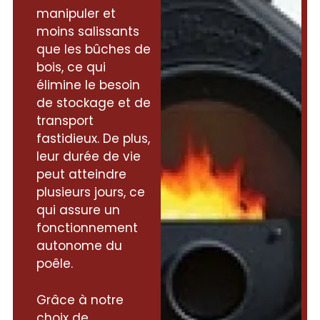
manipuler et
moins salissants
que les bûches de
bois, ce qui
élimine le besoin
de stockage et de
transport
fastidieux. De plus,
leur durée de vie
peut atteindre
plusieurs jours, ce
qui assure un
fonctionnement
autonome du
poêle.
Grâce à notre
choix de