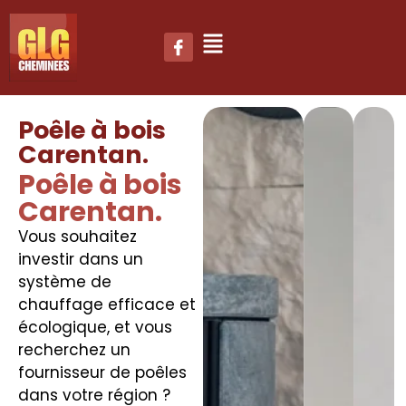
Poêle à bois
Carentan.
Poêle à bois
Carentan.
Vous souhaitez
investir dans un
système de
chauffage efficace et
écologique, et vous
recherchez un
fournisseur de poêles
dans votre région ?