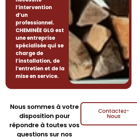
l’intervention
d’un
professionnel.
CHEMINÉE GLG est
une entreprise
spécialisée qui se
charge de
l’installation, de
l’entretien et de la
mise en service.
Nous sommes à votre
Contactez-
disposition pour
Nous
répondre à toutes vos
questions sur nos