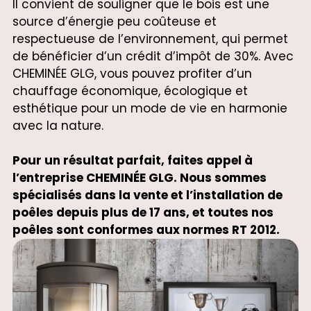
Il convient de souligner que le bois est une
source d’énergie peu coûteuse et
respectueuse de l’environnement, qui permet
de bénéficier d’un crédit d’impôt de 30%. Avec
CHEMINÉE GLG, vous pouvez profiter d’un
chauffage économique, écologique et
esthétique pour un mode de vie en harmonie
avec la nature.
Pour un résultat parfait, faites appel à
l’entreprise CHEMINÉE GLG. Nous sommes
spécialisés dans la vente et l’installation de
poêles depuis plus de 17 ans, et toutes nos
poêles sont conformes aux normes RT 2012.