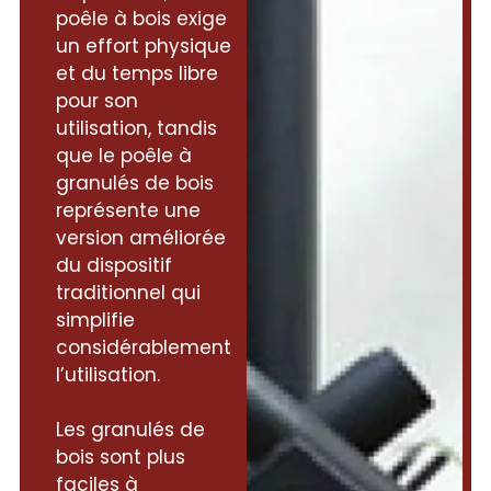
poêle à bois exige
un effort physique
et du temps libre
pour son
utilisation, tandis
que le poêle à
granulés de bois
représente une
version améliorée
du dispositif
traditionnel qui
simplifie
considérablement
l’utilisation.
Les granulés de
bois sont plus
faciles à