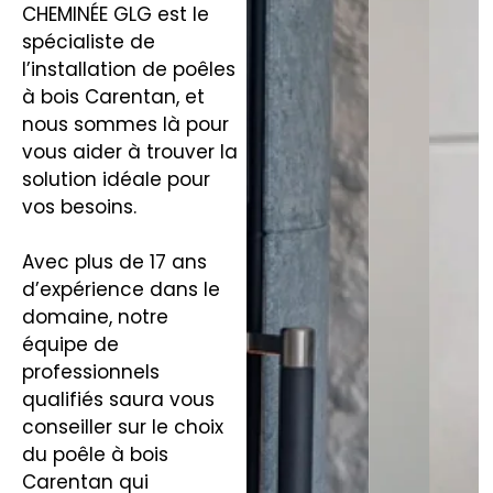
CHEMINÉE GLG est le
spécialiste de
l’installation de poêles
à bois Carentan, et
nous sommes là pour
vous aider à trouver la
solution idéale pour
vos besoins.
Avec plus de 17 ans
d’expérience dans le
domaine, notre
équipe de
professionnels
qualifiés saura vous
conseiller sur le choix
du poêle à bois
Carentan qui