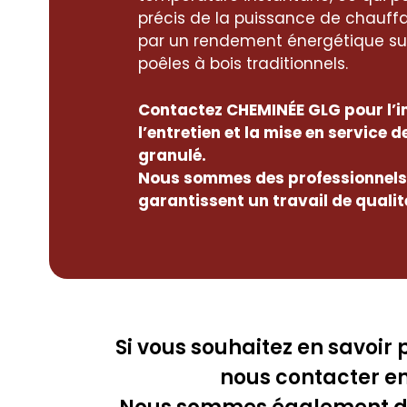
précis de la puissance de chauffa
par un rendement énergétique sup
poêles à bois traditionnels.
Contactez CHEMINÉE GLG pour l’in
l’entretien et la mise en service d
granulé.
Nous sommes des professionnels 
garantissent un travail de qualit
Si vous souhaitez en savoir 
nous contacter en