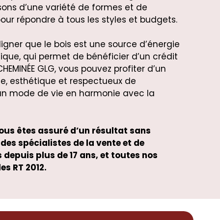
sons d’une variété de formes et de
our répondre à tous les styles et budgets.
ligner que le bois est une source d’énergie
que, qui permet de bénéficier d’un crédit
HEMINÉE GLG, vous pouvez profiter d’un
, esthétique et respectueux de
un mode de vie en harmonie avec la
us êtes assuré d’un résultat sans
es spécialistes de la vente et de
s depuis plus de 17 ans, et toutes nos
es RT 2012.