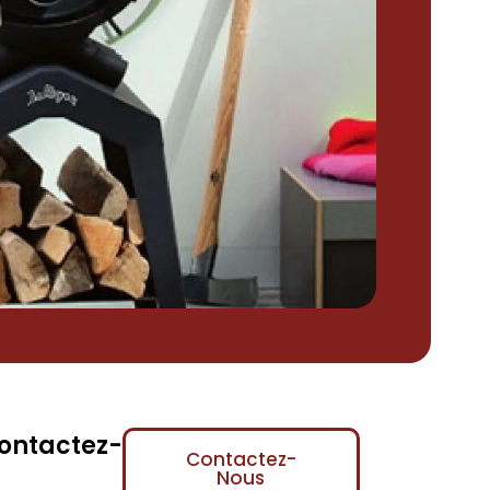
contactez-
Contactez-
Nous