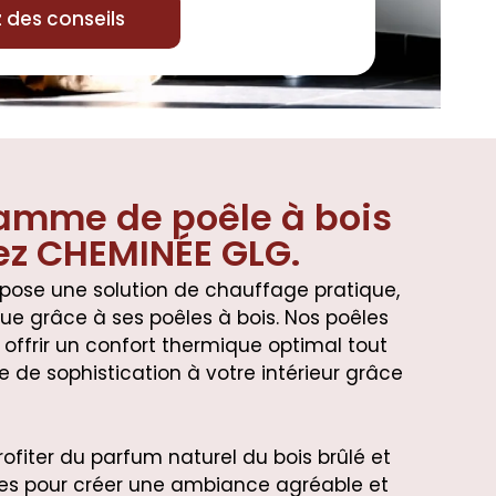
des conseils
amme de poêle à bois
ez CHEMINÉE GLG.
pose une solution de chauffage pratique,
ue grâce à ses poêles à bois. Nos poêles
offrir un confort thermique optimal tout
 de sophistication à votre intérieur grâce
ofiter du parfum naturel du bois brûlé et
s pour créer une ambiance agréable et