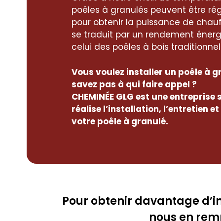
poêles à granulés peuvent être rég
pour obtenir la puissance de chau
se traduit par un rendement énerg
celui des poêles à bois traditionnel
Vous voulez installer un poêle à 
savez pas à qui faire appel ?
CHEMINÉE GLG est une entreprise s
réalise l’installation, l’entretien e
votre poêle à granulé.
Pour obtenir davantage d’in
nous en remp